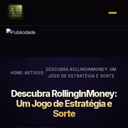
DESCUBRA ROLLINGINMONEY: UM
HOME
/
ARTIGOS
/
JOGO DE ESTRATÉGIA E SORTE
Descubra RollingInMoney:
Um Jogo de Estratégia e
Sorte