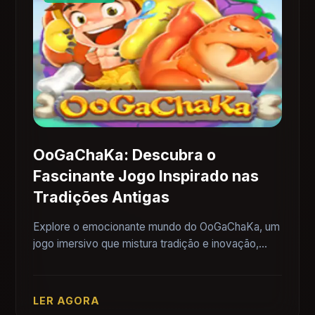
OoGaChaKa: Descubra o
Fascinante Jogo Inspirado nas
Tradições Antigas
Explore o emocionante mundo do OoGaChaKa, um
jogo imersivo que mistura tradição e inovação,
convidando jogadores a desvendar segredos
ocultos.
LER AGORA