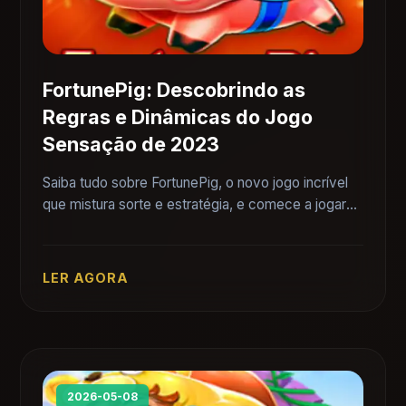
FortunePig: Descobrindo as
Regras e Dinâmicas do Jogo
Sensação de 2023
Saiba tudo sobre FortunePig, o novo jogo incrível
que mistura sorte e estratégia, e comece a jogar
agora mesmo. Leia sobre as regras, como iniciar e
por que está se tornando uma febre mundial.
LER AGORA
2026-05-08