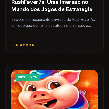
RushFever7s: Uma Imersão no
Mundo dos Jogos de Estratégia
Explore o emocionante universo de RushFever7s,
um jogo que combina estratégia e diversão, e
descubra suas regras inovadoras e introdução
intrigante.
LER AGORA
2026-06-25