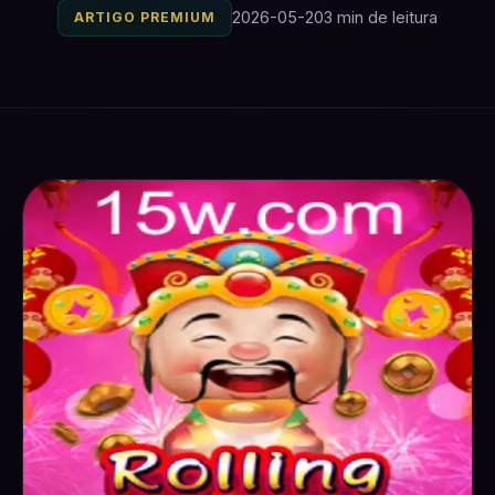
2026-05-20
3 min de leitura
ARTIGO PREMIUM