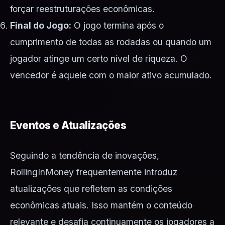
forçar reestruturações econômicas.
Final do Jogo:
O jogo termina após o
cumprimento de todas as rodadas ou quando um
jogador atinge um certo nível de riqueza. O
vencedor é aquele com o maior ativo acumulado.
Eventos e Atualizações
Seguindo a tendência de inovações,
RollingInMoney frequentemente introduz
atualizações que refletem as condições
econômicas atuais. Isso mantém o conteúdo
relevante e desafia continuamente os jogadores a