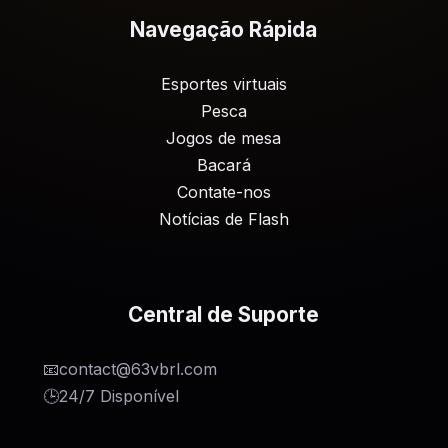
Navegação Rápida
Esportes virtuais
Pesca
Jogos de mesa
Bacará
Contate-nos
Notícias de Flash
Central de Suporte
📧
contact@63vbrl.com
🕒
24/7 Disponível