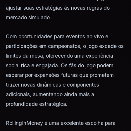
ajustar suas estratégias às novas regras do
mercado simulado.
Com oportunidades para eventos ao vivo e
participações em campeonatos, o jogo excede os
limites da mesa, oferecendo uma experiência
social rica e engajada. Os fãs do jogo podem
esperar por expansões futuras que prometem
trazer novas dinâmicas e componentes
adicionais, aumentando ainda mais a
profundidade estratégica.
RollingInMoney é uma excelente escolha para