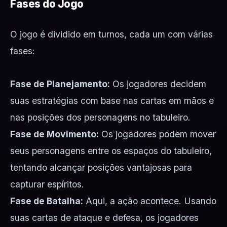
Fases do Jogo
O jogo é dividido em turnos, cada um com várias
fases:
Fase de Planejamento:
Os jogadores decidem
suas estratégias com base nas cartas em mãos e
nas posições dos personagens no tabuleiro.
Fase de Movimento:
Os jogadores podem mover
seus personagens entre os espaços do tabuleiro,
tentando alcançar posições vantajosas para
capturar espíritos.
Fase de Batalha:
Aqui, a ação acontece. Usando
suas cartas de ataque e defesa, os jogadores