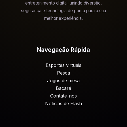
entretenimento digital, unindo diversão,
segurança e tecnologia de ponta para a sua
melhor experiência.
Navegação Rápida
Esportes virtuais
Pesca
Jogos de mesa
Bacará
Contate-nos
Notícias de Flash