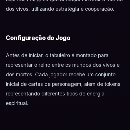
dos vivos, utilizando estratégia e cooperação.
Configuração do Jogo
Antes de iniciar, o tabuleiro é montado para
representar o reino entre os mundos dos vivos e
dos mortos. Cada jogador recebe um conjunto
inicial de cartas de personagem, além de tokens
representando diferentes tipos de energia
espiritual.