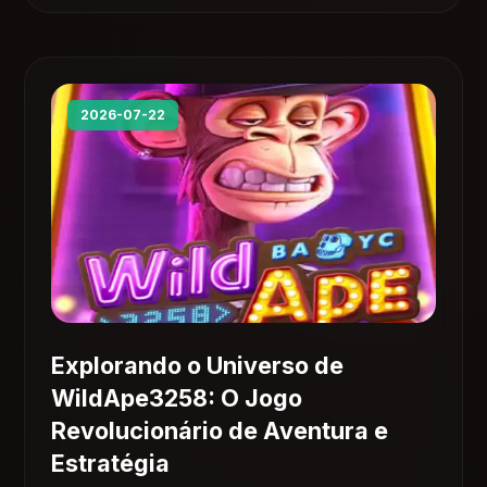
2026-07-22
Explorando o Universo de
WildApe3258: O Jogo
Revolucionário de Aventura e
Estratégia