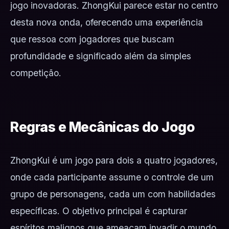
jogo inovadoras. ZhongKui parece estar no centro
desta nova onda, oferecendo uma experiência
que ressoa com jogadores que buscam
profundidade e significado além da simples
competição.
Regras e Mecânicas do Jogo
ZhongKui é um jogo para dois a quatro jogadores,
onde cada participante assume o controle de um
grupo de personagens, cada um com habilidades
específicas. O objetivo principal é capturar
espíritos malignos que ameaçam invadir o mundo