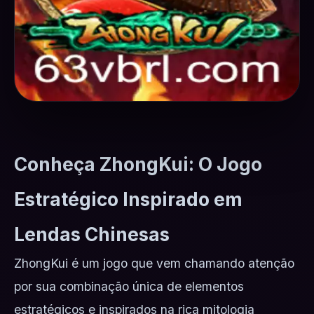
Conheça ZhongKui: O Jogo
Estratégico Inspirado em
Lendas Chinesas
ZhongKui é um jogo que vem chamando atenção
por sua combinação única de elementos
estratégicos e inspirados na rica mitologia