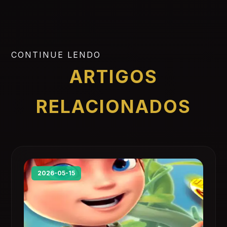
CONTINUE LENDO
ARTIGOS
RELACIONADOS
2026-05-15