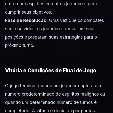
enfrentam espíritos ou outros jogadores para
cumprir seus objetivos.
Fase de Resolução:
Uma vez que os combates
são resolvidos, os jogadores reavaliam suas
posições e preparam suas estratégias para o
próximo turno.
Vitória e Condições de Final de Jogo
O jogo termina quando um jogador captura um
número predeterminado de espíritos malignos ou
quando um determinado número de turnos é
completado. A vitória é decidida por pontos