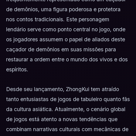
de demônios, uma figura poderosa e protetora
nos contos tradicionais. Este personagem
lendário serve como ponto central no jogo, onde
os jogadores assumem o papel de aliados deste
caçador de demônios em suas missões para
restaurar a ordem entre o mundo dos vivos e dos
espíritos.
Desde seu lançamento, ZhongKui tem atraído
tanto entusiastas de jogos de tabuleiro quanto fãs
da cultura asiática. Atualmente, o cenário global
de jogos está atento a novas tendências que
combinam narrativas culturais com mecânicas de