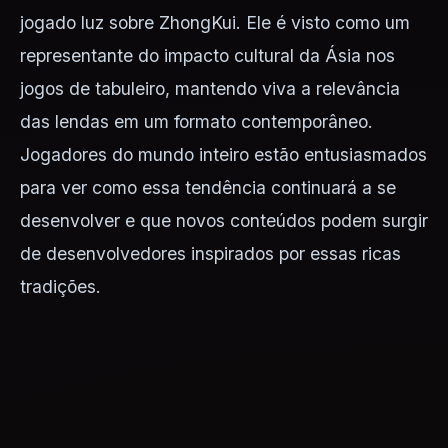
jogado luz sobre ZhongKui. Ele é visto como um
representante do impacto cultural da Ásia nos
jogos de tabuleiro, mantendo viva a relevância
das lendas em um formato contemporâneo.
Jogadores do mundo inteiro estão entusiasmados
para ver como essa tendência continuará a se
desenvolver e que novos conteúdos podem surgir
de desenvolvedores inspirados por essas ricas
tradições.