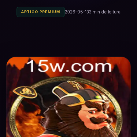
2026-05-13
3 min de leitura
ARTIGO PREMIUM