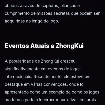
obtidos através de capturas, alianças e
cumprimento de missões secretas que podem ser
adquiridas ao longo do jogo.
Eventos Atuais e ZhongKui
A popularidade de ZhongKui cresceu
significativamente em eventos de jogos
internacionais. Recentemente, ele esteve em
destaque em várias convenções, onde foi
apresentado como um exemplo de como os jogos
modernos podem incorporar narrativas culturais