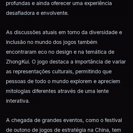
profundas e ainda oferecer uma experiência
desafiadora e envolvente.
As discussões atuais em torno da diversidade e
inclusão no mundo dos jogos também
encontraram eco no design e na temática de
ZhongKui. O jogo destaca a importância de variar
as representações culturais, permitindo que
pessoas de todo o mundo explorem e apreciem
mitologias diferentes através de uma lente
interativa.
A chegada de grandes eventos, como o festival
de outono de jogos de estratégia na China, tem